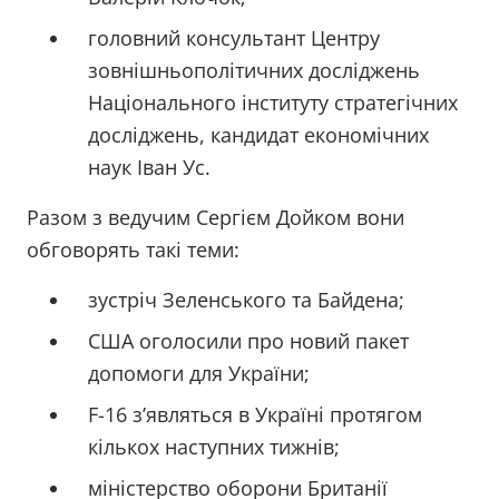
головний консультант Центру
зовнішньополітичних досліджень
Національного інституту стратегічних
досліджень, кандидат економічних
наук Іван Ус.
Разом з ведучим Сергієм Дойком вони
обговорять такі теми:
зустріч Зеленського та Байдена;
США оголосили про новий пакет
допомоги для України;
F-16 зʼявляться в Україні протягом
кількох наступних тижнів;
міністерство оборони Британії