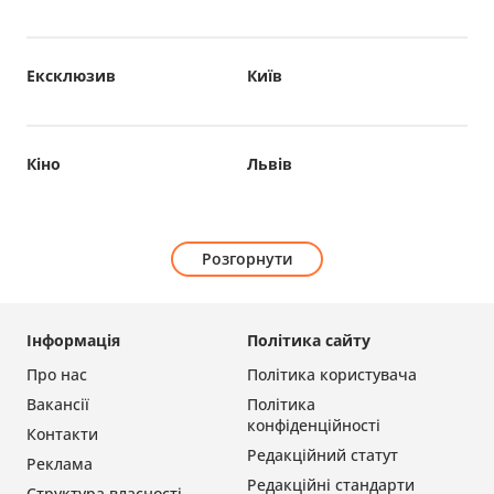
Ексклюзив
Київ
Кіно
Львів
Розгорнути
Інформація
Політика сайту
Про нас
Політика користувача
Вакансії
Політика
конфіденційності
Контакти
Редакційний статут
Реклама
Редакційні стандарти
Структура власності