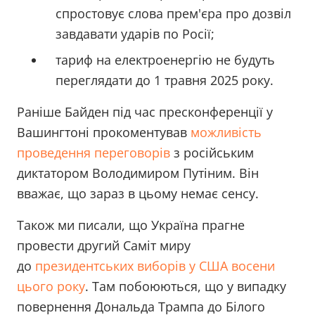
спростовує слова прем'єра про дозвіл
завдавати ударів по Росії;
тариф на електроенергію не будуть
переглядати до 1 травня 2025 року.
Раніше Байден під час пресконференції у
Вашингтоні прокоментував
можливість
проведення переговорів
з російським
диктатором Володимиром Путіним. Він
вважає, що зараз в цьому немає сенсу.
Також ми писали, що Україна прагне
провести другий Саміт миру
до
президентських виборів у США восени
цього року
. Там побоюються, що у випадку
повернення Дональда Трампа до Білого