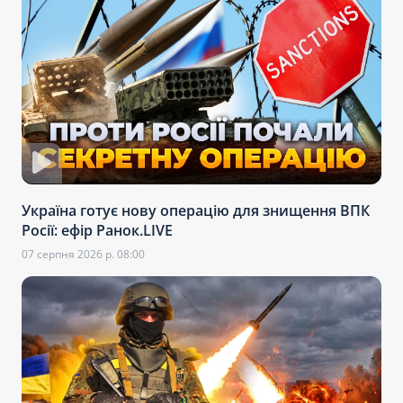
Україна готує нову операцію для знищення ВПК
Росії: ефір Ранок.LIVE
07 серпня 2026 р. 08:00