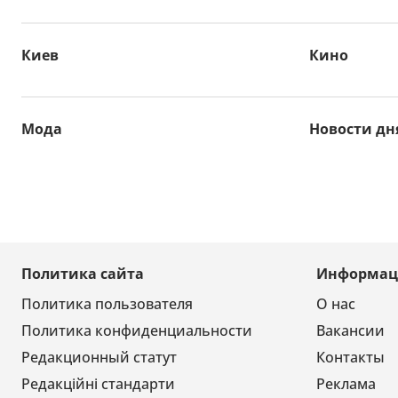
Киев
Кино
Мода
Новости дн
Политика сайта
Информац
Политика пользователя
О нас
Политика конфиденциальности
Вакансии
Редакционный статут
Контакты
Редакційні стандарти
Реклама