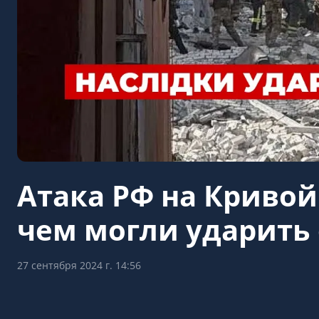
Атака РФ на Кривой
чем могли ударить 
27 сентября 2024 г. 14:56