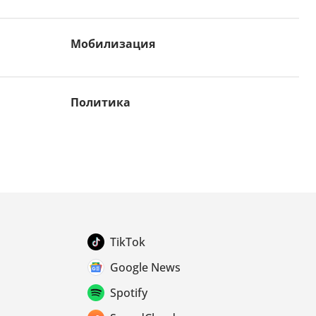
Мобилизация
Политика
TikTok
Google News
Spotify