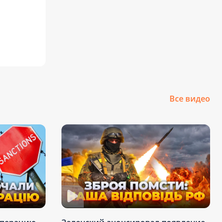
Все видео