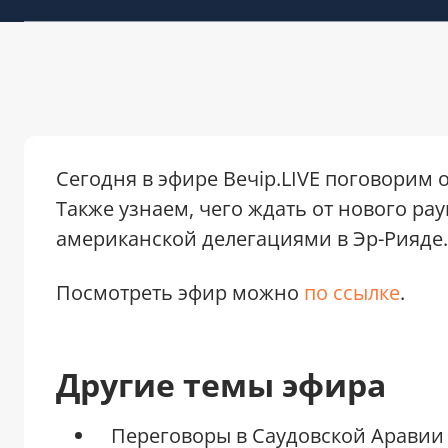
Сегодня в эфире Вечір.LIVE поговорим 
Также узнаем, чего ждать от нового ра
американской делегациями в Эр-Рияде.
Посмотреть эфир можно
по ссылке
.
Другие темы эфира
Переговоры в Саудовской Аравии 