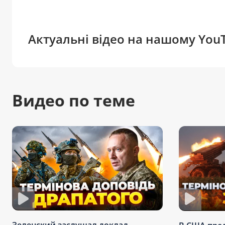
Актуальні відео на нашому You
Видео по теме