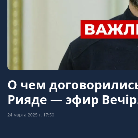
О чем договорились
Рияде — эфир Вечір
24 марта 2025 г. 17:50