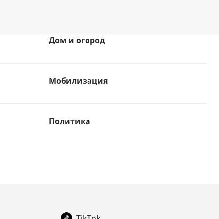
Дом и огород
Мобилизация
Политика
TikTok