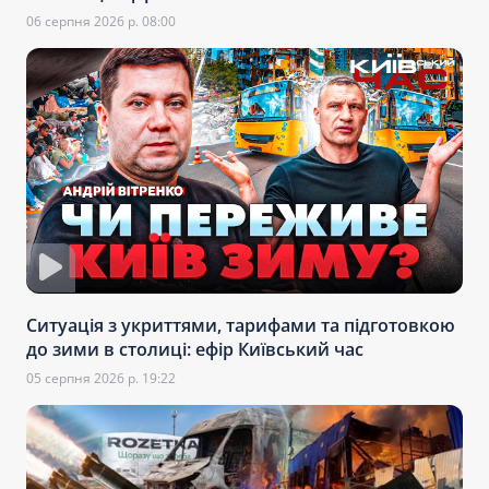
06 серпня 2026 р. 08:00
Ситуація з укриттями, тарифами та підготовкою
до зими в столиці: ефір Київський час
05 серпня 2026 р. 19:22