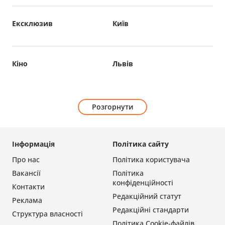
Ексклюзив
Київ
Кіно
Львів
Розгорнути
Інформація
Політика сайту
Про нас
Політика користувача
Вакансії
Політика
конфіденційності
Контакти
Редакційний статут
Реклама
Редакційні стандарти
Структура власності
Політика Cookie-файлів