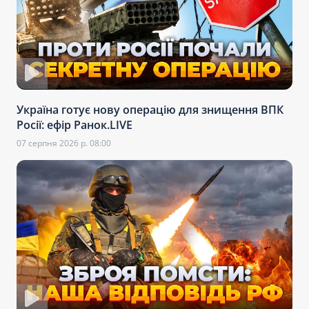
Україна готує нову операцію для знищення ВПК
Росії: ефір Ранок.LIVE
07 серпня 2026 р. 08:00