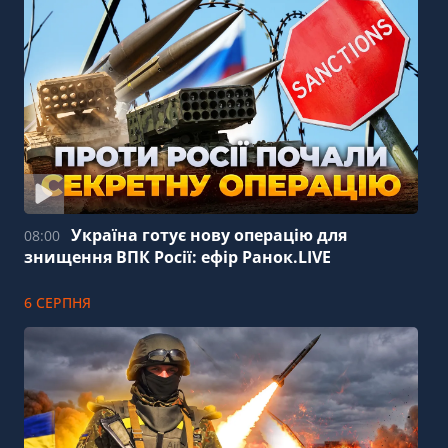
Україна готує нову операцію для
08:00
знищення ВПК Росії: ефір Ранок.LIVE
6 СЕРПНЯ