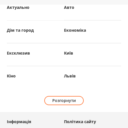
Актуально
Авто
Дім та город
Економіка
Ексклюзив
Київ
Кіно
Львів
Розгорнути
Інформація
Політика сайту