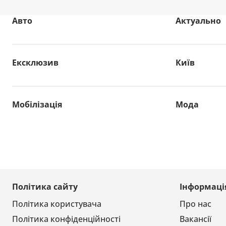
Авто
Актуально
Ексклюзив
Київ
Мобілізація
Мода
Політика сайту
Інформаці
Політика користувача
Про нас
Політика конфіденційності
Вакансії