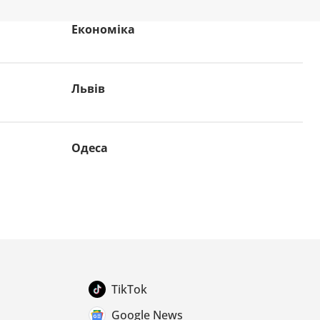
Економіка
Львів
Одеса
TikTok
Google News