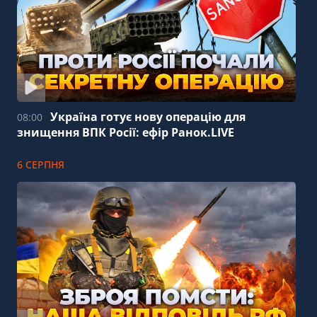
Україна готує нову операцію для
08:00
знищення ВПК Росії: ефір Ранок.LIVE
6 СЕРПНЯ