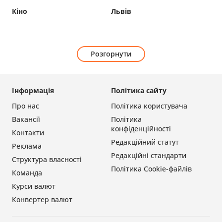
Кіно
Львів
Розгорнути
Інформація
Політика сайту
Про нас
Політика користувача
Вакансії
Політика
конфіденційності
Контакти
Редакційний статут
Реклама
Редакційні стандарти
Структура власності
Політика Cookie-файлів
Команда
Курси валют
Конвертер валют