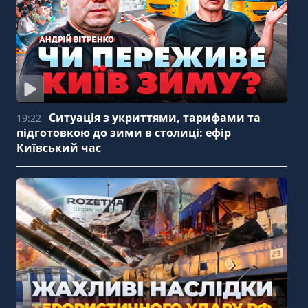
Ситуація з укриттями, тарифами та
19:22
підготовкою до зими в столиці: ефір
Київський час