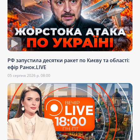
РФ запустила десятки ракет по Києву та області:
ефір Ранок.LIVE
05 серпня 2026 р. 08:00