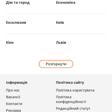
Дім та город
Економіка
Ексклюзив
Київ
Кіно
Львів
Розгорнути
Інформація
Політика сайту
Про нас
Політика користувача
Вакансії
Політика
конфіденційності
Контакти
Редакційний статут
Реклама