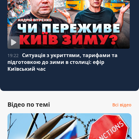
Ситуація з укриттями, тарифами та
19:22
підготовкою до зими в столиці: ефір
Київський час
Відео по темі
Всі відео