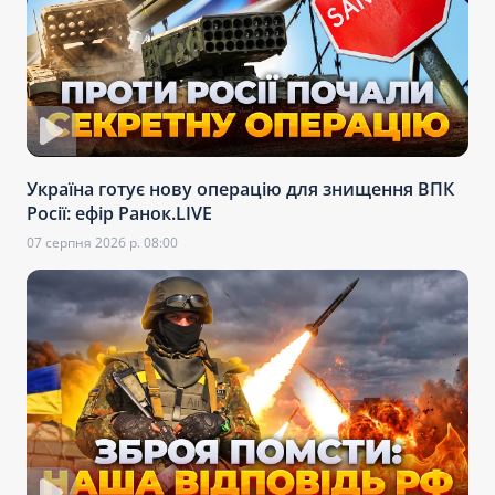
Україна готує нову операцію для знищення ВПК
Росії: ефір Ранок.LIVE
07 серпня 2026 р. 08:00