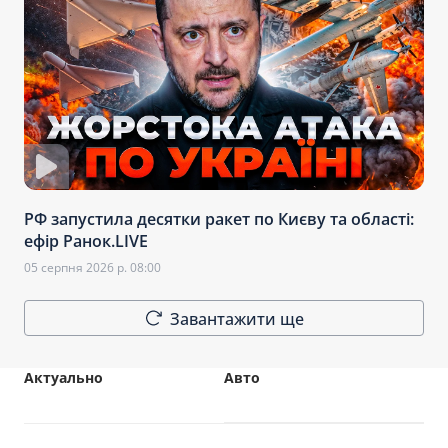
РФ запустила десятки ракет по Києву та області:
ефір Ранок.LIVE
05 серпня 2026 р. 08:00
Завантажити ще
Актуально
Авто