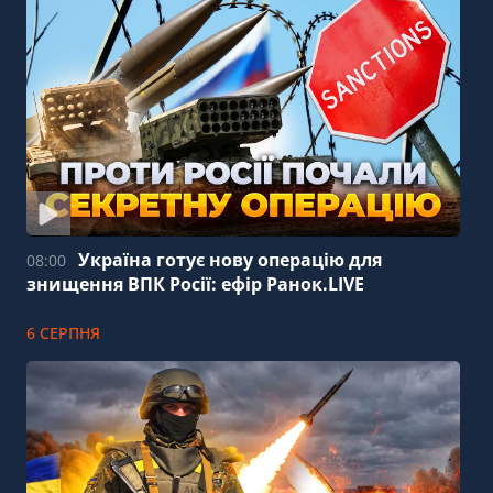
Україна готує нову операцію для
08:00
знищення ВПК Росії: ефір Ранок.LIVE
6 СЕРПНЯ